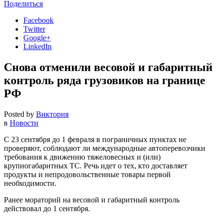
Поделиться
Facebook
Twitter
Google+
LinkedIn
Снова отменили весовой и габаритный
контроль ряда грузовиков на границе
РФ
Posted by
Виктория
в
Новости
С 23 сентября до 1 февраля в пограничных пунктах не
проверяют, соблюдают ли международные автоперевозчики
требования к движению тяжеловесных и (или)
крупногабаритных ТС. Речь идет о тех, кто доставляет
продукты и непродовольственные товары первой
необходимости.
Ранее мораторий на весовой и габаритный контроль
действовал до 1 сентября.