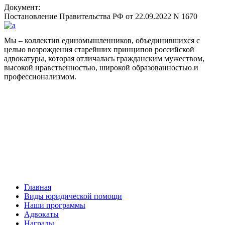
Документ:
Постановление Правительства РФ от 22.09.2022 N 1670
Мы – коллектив единомышленников, объединившихся с
целью возрождения старейших принципов российской
адвокатуры, которая отличалась гражданским мужеством,
высокой нравственностью, широкой образованностью и
профессионализмом.
Facebook
НАВИГАЦИЯ
Главная
Виды юридической помощи
Наши программы
Адвокаты
Награды