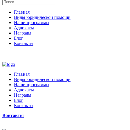
Главная
Виды юридической помощи
Наши программы
Адвокаты
Награды
Блог
Контакты
Главная
Виды юридической помощи
Наши программы
Адвокаты
Награды
Блог
Контакты
Контакты