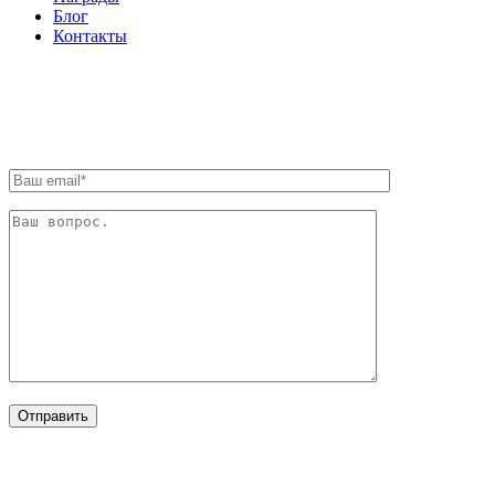
Блог
Контакты
ОБРАТНАЯ СВЯЗЬ
ОТРАСЛИ