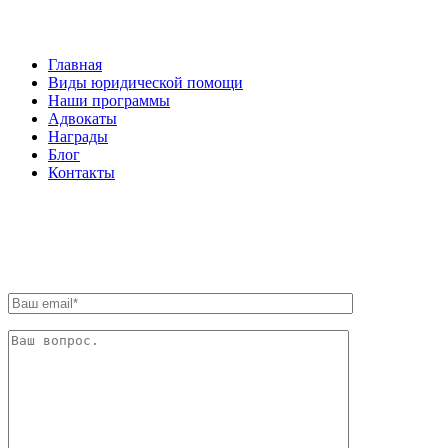
Главная
Виды юридической помощи
Наши программы
Адвокаты
Награды
Блог
Контакты
ОБРАТНАЯ СВЯЗЬ