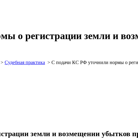
мы о регистрации земли и во
>
Судебная практика
>
С подачи КС РФ уточнили нормы о реги
истрации земли и возмещении убытков п