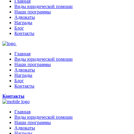
Главная
Виды юридической помощи
Наши программы
Адвокаты
Награды
Блог
Контакты
Главная
Виды юридической помощи
Наши программы
Адвокаты
Награды
Блог
Контакты
Контакты
Главная
Виды юридической помощи
Наши программы
Адвокаты
Награды