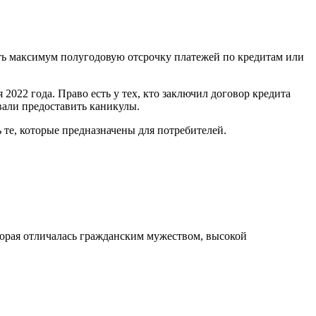
ать максимум полугодовую отсрочку платежей по кредитам или
2022 года. Право есть у тех, кто заключил договор кредита
вали предоставить каникулы.
 те, которые предназначены для потребителей.
орая отличалась гражданским мужеством, высокой