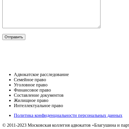
ОТРАСЛИ
Адвокатское расследование
Семейное право​
Уголовное право​
Финансовое право
Составление документов​
Жилищное право​
Интеллектуальное право
Политика конфиденциальности персональных данных
© 2011-2023 Московская коллегия адвокатов «Благушина и па