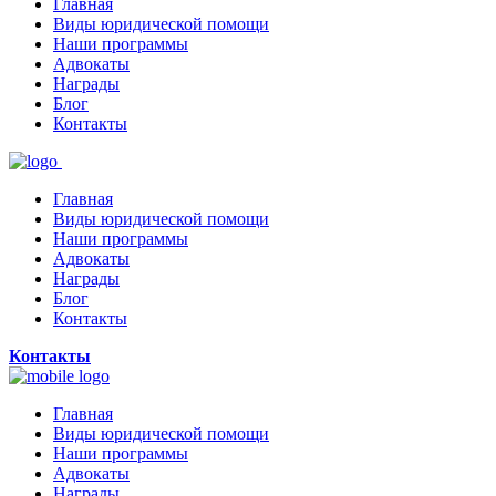
Главная
Виды юридической помощи
Наши программы
Адвокаты
Награды
Блог
Контакты
Главная
Виды юридической помощи
Наши программы
Адвокаты
Награды
Блог
Контакты
Контакты
Главная
Виды юридической помощи
Наши программы
Адвокаты
Награды