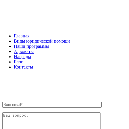
НАВИГАЦИЯ
Главная
Виды юридической помощи
Наши программы
Адвокаты
Награды
Блог
Контакты
ОБРАТНАЯ СВЯЗЬ