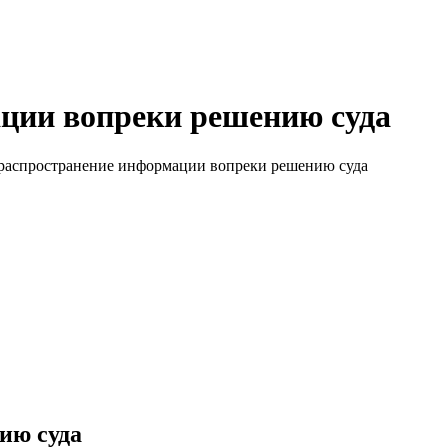
ации вопреки решению суда
а распространение информации вопреки решению суда
ию суда