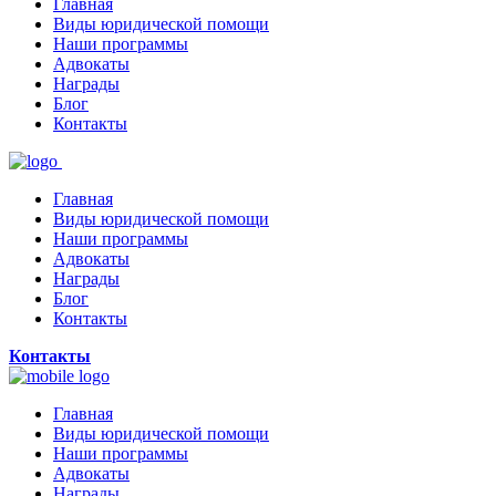
Главная
Виды юридической помощи
Наши программы
Адвокаты
Награды
Блог
Контакты
Главная
Виды юридической помощи
Наши программы
Адвокаты
Награды
Блог
Контакты
Контакты
Главная
Виды юридической помощи
Наши программы
Адвокаты
Награды