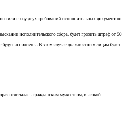
ого или сразу двух требований исполнительных документов:
ыскании исполнительского сбора, будет грозить штраф от 50
е будут исполнены. В этом случае должностным лицам будет
орая отличалась гражданским мужеством, высокой