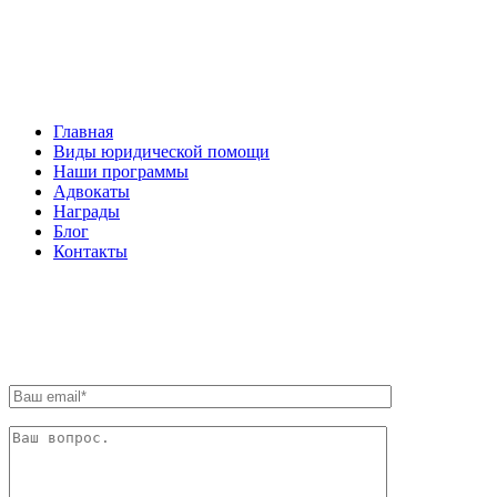
НАВИГАЦИЯ
Главная
Виды юридической помощи
Наши программы
Адвокаты
Награды
Блог
Контакты
ОБРАТНАЯ СВЯЗЬ