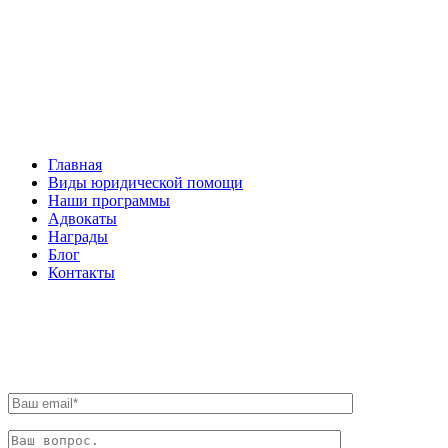
Facebook
НАВИГАЦИЯ
Главная
Виды юридической помощи
Наши программы
Адвокаты
Награды
Блог
Контакты
ОБРАТНАЯ СВЯЗЬ