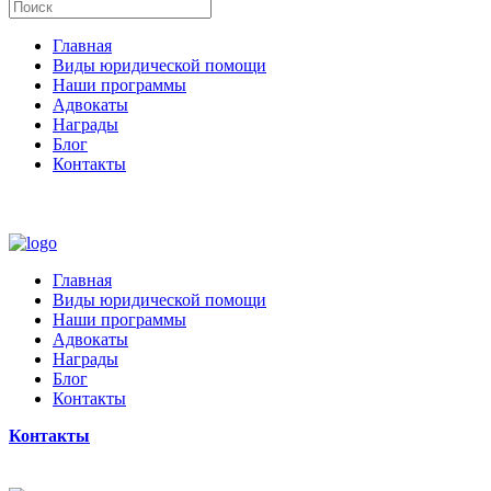
Главная
Виды юридической помощи
Наши программы
Адвокаты
Награды
Блог
Контакты
Главная
Виды юридической помощи
Наши программы
Адвокаты
Награды
Блог
Контакты
Контакты