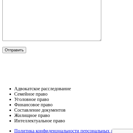
ОТРАСЛИ
Адвокатское расследование
Семейное право​
Уголовное право​
Финансовое право
Составление документов​
Жилищное право​
Интеллектуальное право
Политика конфиденциальности персональных данных