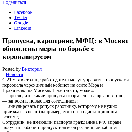
Поделиться
Facebook
Twitter
Google+
LinkedIn
Пропуска, каршеринг, МФЦ: в Москве
обновлены меры по борьбе с
коронавирусом
Posted by
Виктория
в
Новости
С 21 мая в столице работодатели могут управлять пропусками
персонала через личный кабинет на сайте Мэра и
Правительства Москвы. В частности, можно:
— проследить, какие пропуска оформлены на организацию;
— запросить новые для сотрудников;
— аннулировать пропуск работнику, которому не нужно
приезжать в офис (например, если он на дистанционном
режиме).
Сотрудник, не имеющий паспорта гражданина РФ, вправе
получить рабочий пропуск только через личный кабинет