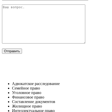
ОТРАСЛИ
Адвокатское расследование
Семейное право​
Уголовное право​
Финансовое право
Составление документов​
Жилищное право​
Интеллектуальное право