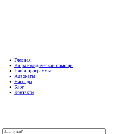
Facebook
НАВИГАЦИЯ
Главная
Виды юридической помощи
Наши программы
Адвокаты
Награды
Блог
Контакты
ОБРАТНАЯ СВЯЗЬ