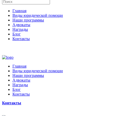
Главная
Виды юридической помощи
Наши программы
Адвокаты
Награды
Блог
Контакты
Главная
Виды юридической помощи
Наши программы
Адвокаты
Награды
Блог
Контакты
Контакты