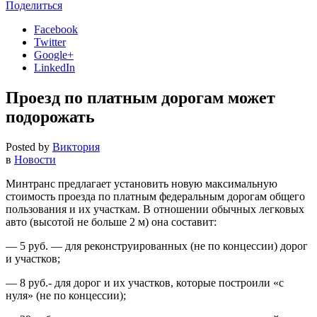
Поделиться
Facebook
Twitter
Google+
LinkedIn
Проезд по платным дорогам может
подорожать
Posted by
Виктория
в
Новости
Минтранс предлагает установить новую максимальную
стоимость проезда по платным федеральным дорогам общего
пользования и их участкам. В отношении обычных легковых
авто (высотой не больше 2 м) она составит:
— 5 руб. — для реконструированных (не по концессии) дорог
и участков;
— 8 руб.- для дорог и их участков, которые построили «с
нуля» (не по концессии);