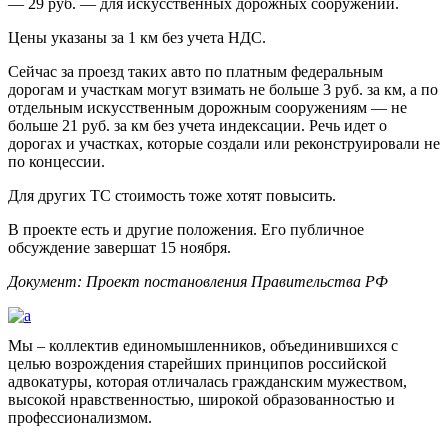
— 29 руб. — для искусственных дорожных сооружений.
Цены указаны за 1 км без учета НДС.
Сейчас за проезд таких авто по платным федеральным
дорогам и участкам могут взимать не больше 3 руб. за км, а по
отдельным искусственным дорожным сооружениям — не
больше 21 руб. за км без учета индексации. Речь идет о
дорогах и участках, которые создали или реконструировали не
по концессии.
Для других ТС стоимость тоже хотят повысить.
В проекте есть и другие положения. Его публичное
обсуждение завершат 15 ноября.
Документ: Проект постановления Правительства РФ
Мы – коллектив единомышленников, объединившихся с
целью возрождения старейших принципов российской
адвокатуры, которая отличалась гражданским мужеством,
высокой нравственностью, широкой образованностью и
профессионализмом.