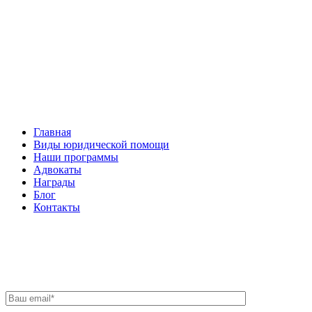
Facebook
НАВИГАЦИЯ
Главная
Виды юридической помощи
Наши программы
Адвокаты
Награды
Блог
Контакты
ОБРАТНАЯ СВЯЗЬ