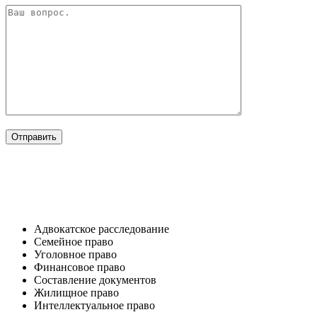
ОТРАСЛИ
Адвокатское расследование
Семейное право​
Уголовное право​
Финансовое право
Составление документов​
Жилищное право​
Интеллектуальное право