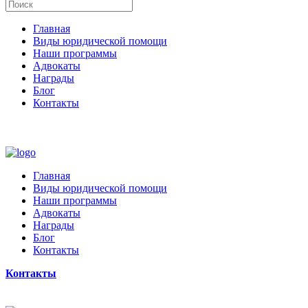
Главная
Виды юридической помощи
Наши программы
Адвокаты
Награды
Блог
Контакты
Главная
Виды юридической помощи
Наши программы
Адвокаты
Награды
Блог
Контакты
Контакты