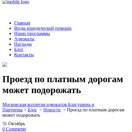
Главная
Виды юридической помощи
Наши программы
Адвокаты
Награды
Блог
Контакты
Проезд по платным дорогам
может подорожать
Московская коллегия адвокатов Благушина и
Партнеры
>
Блог
>
Новости
>
Проезд по платным дорогам
может подорожать
31
Октябрь
0
Comments