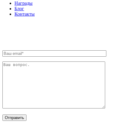
Награды
Блог
Контакты
ОБРАТНАЯ СВЯЗЬ