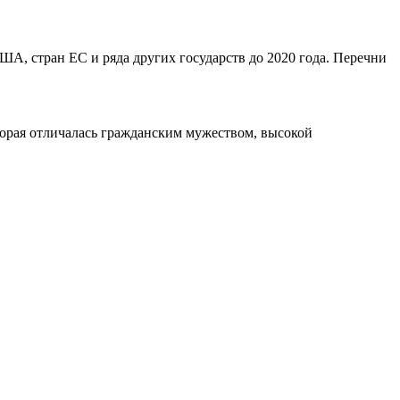
ША, стран ЕС и ряда других государств до 2020 года. Перечни
орая отличалась гражданским мужеством, высокой