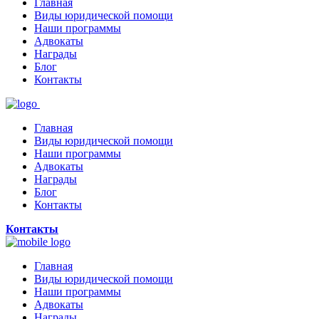
Главная
Виды юридической помощи
Наши программы
Адвокаты
Награды
Блог
Контакты
Главная
Виды юридической помощи
Наши программы
Адвокаты
Награды
Блог
Контакты
Контакты
Главная
Виды юридической помощи
Наши программы
Адвокаты
Награды