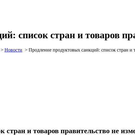
ий: список стран и товаров пр
>
Новости
>
Продление продуктовых санкций: список стран и 
к стран и товаров правительство не изм