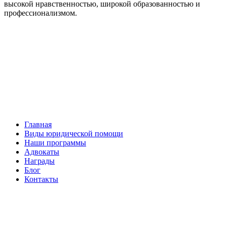
высокой нравственностью, широкой образованностью и
профессионализмом.
Facebook
НАВИГАЦИЯ
Главная
Виды юридической помощи
Наши программы
Адвокаты
Награды
Блог
Контакты
ОБРАТНАЯ СВЯЗЬ