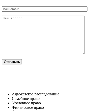
ОТРАСЛИ
Адвокатское расследование
Семейное право​
Уголовное право​
Финансовое право