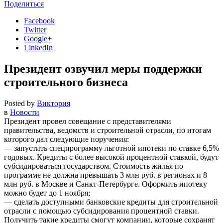
Поделиться
Facebook
Twitter
Google+
LinkedIn
Президент озвучил меры поддержки
строительного бизнеса
Posted by
Виктория
в
Новости
Президент провел совещание с представителями
правительства, ведомств и строительной отрасли, по итогам
которого дал следующие поручения:
— запустить спецпрограмму льготной ипотеки по ставке 6,5%
годовых. Кредиты с более высокой процентной ставкой, будут
субсидироваться государством. Стоимость жилья по
программе не должна превышать 3 млн руб. в регионах и 8
млн руб. в Москве и Санкт-Петербурге. Оформить ипотеку
можно будет до 1 ноября;
— сделать доступными банковские кредиты для строительной
отрасли с помощью субсидирования процентной ставки.
Получить такие кредиты смогут компании, которые сохранят