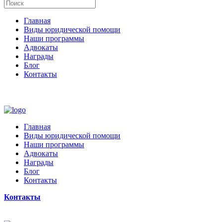
Главная
Виды юридической помощи
Наши программы
Адвокаты
Награды
Блог
Контакты
Главная
Виды юридической помощи
Наши программы
Адвокаты
Награды
Блог
Контакты
Контакты