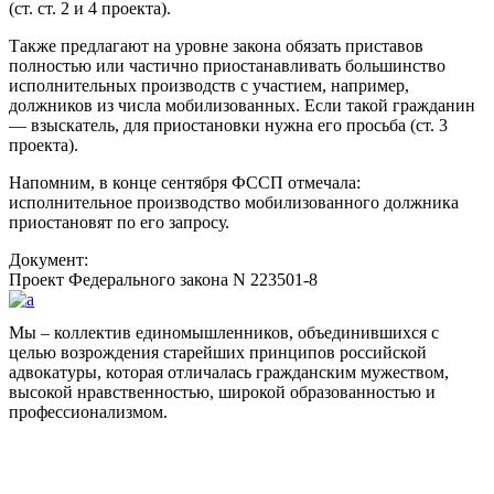
(ст. ст. 2 и 4 проекта).
Также предлагают на уровне закона обязать приставов
полностью или частично приостанавливать большинство
исполнительных производств с участием, например,
должников из числа мобилизованных. Если такой гражданин
— взыскатель, для приостановки нужна его просьба (ст. 3
проекта).
Напомним, в конце сентября ФССП отмечала:
исполнительное производство мобилизованного должника
приостановят по его запросу.
Документ:
Проект Федерального закона N 223501-8
Мы – коллектив единомышленников, объединившихся с
целью возрождения старейших принципов российской
адвокатуры, которая отличалась гражданским мужеством,
высокой нравственностью, широкой образованностью и
профессионализмом.
Facebook