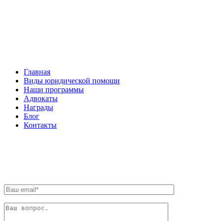
НАВИГАЦИЯ
Главная
Виды юридической помощи
Наши программы
Адвокаты
Награды
Блог
Контакты
ОБРАТНАЯ СВЯЗЬ