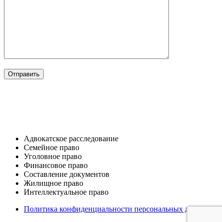
ОТРАСЛИ
Адвокатское расследование
Семейное право​
Уголовное право​
Финансовое право
Составление документов​
Жилищное право​
Интеллектуальное право
Политика конфиденциальности персональных данных