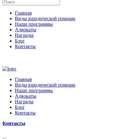
Главная
Виды юридической помощи
Наши программы
Адвокаты
Награды
Блог
Контакты
Главная
Виды юридической помощи
Наши программы
Адвокаты
Награды
Блог
Контакты
Контакты