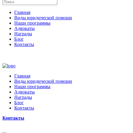
Главная
Виды юридической помощи
Наши программы
Адвокаты
Награды
Блог
Контакты
Главная
Виды юридической помощи
Наши программы
Адвокаты
Награды
Блог
Контакты
Контакты