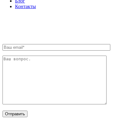
Блог
Контакты
ОБРАТНАЯ СВЯЗЬ
ОТРАСЛИ