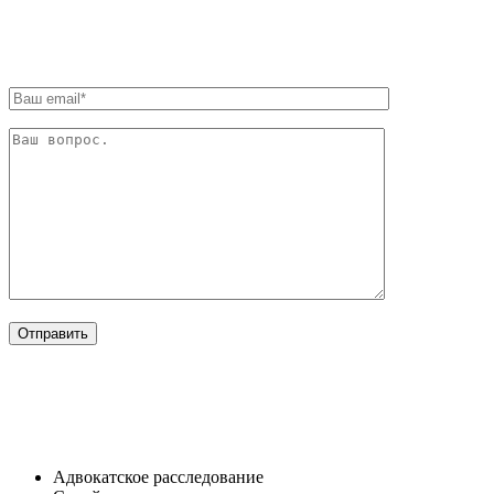
ОБРАТНАЯ СВЯЗЬ
ОТРАСЛИ
Адвокатское расследование