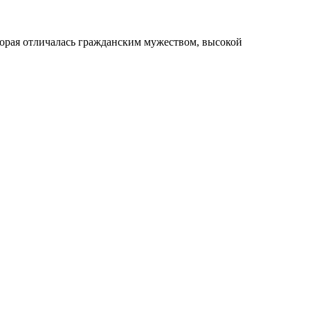
орая отличалась гражданским мужеством, высокой