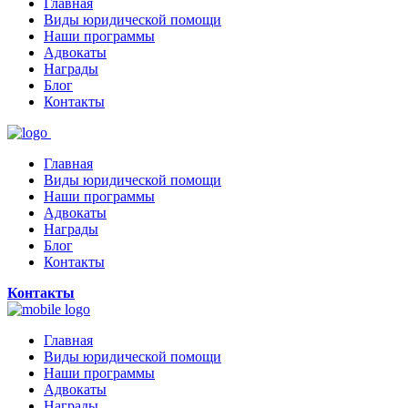
Главная
Виды юридической помощи
Наши программы
Адвокаты
Награды
Блог
Контакты
Главная
Виды юридической помощи
Наши программы
Адвокаты
Награды
Блог
Контакты
Контакты
Главная
Виды юридической помощи
Наши программы
Адвокаты
Награды