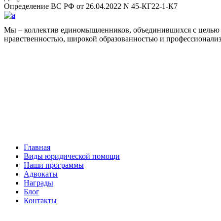
Определение ВС РФ от 26.04.2022 N 45-КГ22-1-К7
Мы – коллектив единомышленников, объединившихся с целью 
нравственностью, широкой образованностью и профессионали
Facebook
НАВИГАЦИЯ
Главная
Виды юридической помощи
Наши программы
Адвокаты
Награды
Блог
Контакты