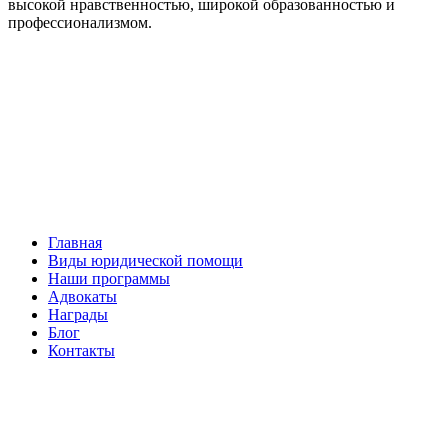
высокой нравственностью, широкой образованностью и
профессионализмом.
Facebook
НАВИГАЦИЯ
Главная
Виды юридической помощи
Наши программы
Адвокаты
Награды
Блог
Контакты
ОБРАТНАЯ СВЯЗЬ