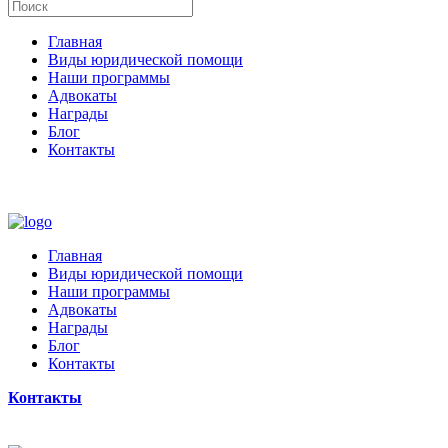
Главная
Виды юридической помощи
Наши программы
Адвокаты
Награды
Блог
Контакты
Главная
Виды юридической помощи
Наши программы
Адвокаты
Награды
Блог
Контакты
Контакты