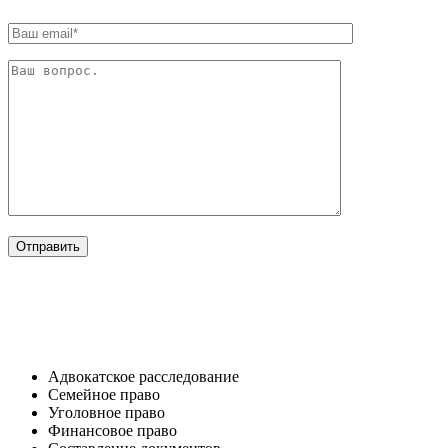
ОТРАСЛИ
Адвокатское расследование
Семейное право​
Уголовное право​
Финансовое право