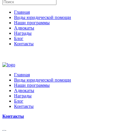
Главная
Виды юридической помощи
Наши программы
Адвокаты
Награды
Блог
Контакты
Главная
Виды юридической помощи
Наши программы
Адвокаты
Награды
Блог
Контакты
Контакты