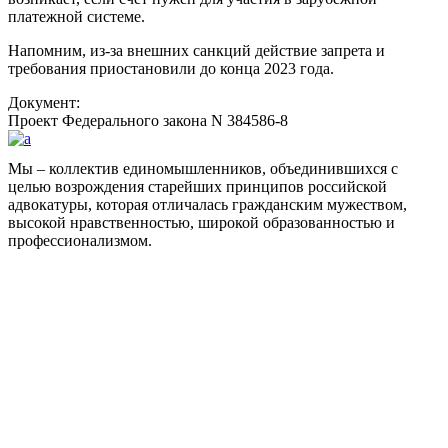
платежной системе.
Напомним, из-за внешних санкций действие запрета и
требования приостановили до конца 2023 года.
Документ:
Проект Федерального закона N 384586-8
Мы – коллектив единомышленников, объединившихся с
целью возрождения старейших принципов российской
адвокатуры, которая отличалась гражданским мужеством,
высокой нравственностью, широкой образованностью и
профессионализмом.
Facebook
НАВИГАЦИЯ