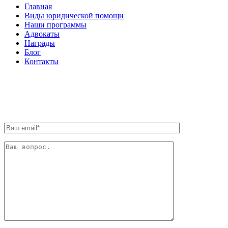
Главная
Виды юридической помощи
Наши программы
Адвокаты
Награды
Блог
Контакты
ОБРАТНАЯ СВЯЗЬ