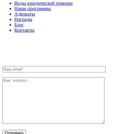
Виды юридической помощи
Наши программы
Адвокаты
Награды
Блог
Контакты
ОБРАТНАЯ СВЯЗЬ