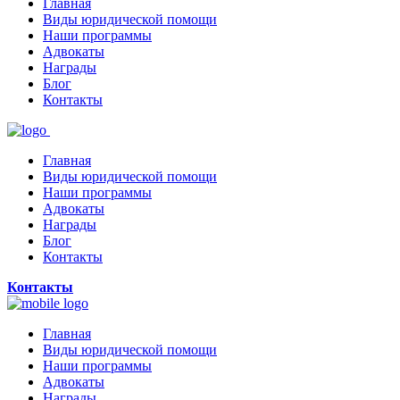
Главная
Виды юридической помощи
Наши программы
Адвокаты
Награды
Блог
Контакты
Главная
Виды юридической помощи
Наши программы
Адвокаты
Награды
Блог
Контакты
Контакты
Главная
Виды юридической помощи
Наши программы
Адвокаты
Награды