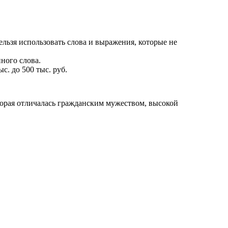
льзя использовать слова и выражения, которые не
ного слова.
с. до 500 тыс. руб.
орая отличалась гражданским мужеством, высокой