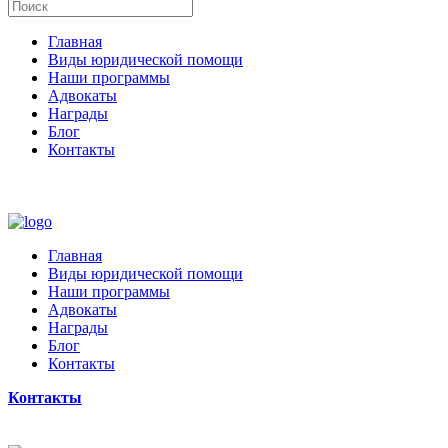
Главная
Виды юридической помощи
Наши программы
Адвокаты
Награды
Блог
Контакты
Главная
Виды юридической помощи
Наши программы
Адвокаты
Награды
Блог
Контакты
Контакты