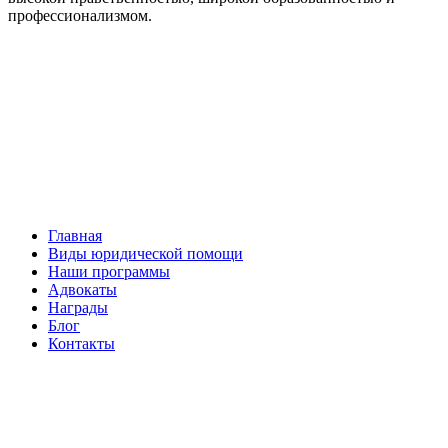
профессионализмом.
Facebook
НАВИГАЦИЯ
Главная
Виды юридической помощи
Наши программы
Адвокаты
Награды
Блог
Контакты
ОБРАТНАЯ СВЯЗЬ