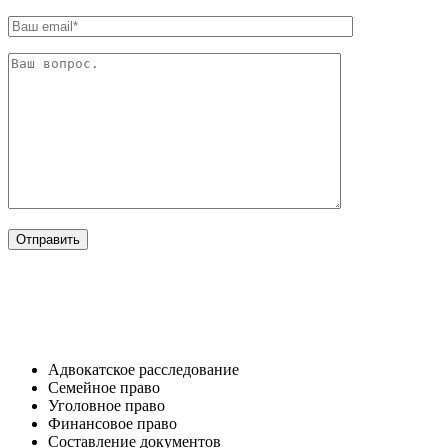
ОТРАСЛИ
Адвокатское расследование
Семейное право​
Уголовное право​
Финансовое право
Составление документов​