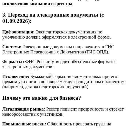
исключению компании из реестра
.
3. Переход на электронные документы (с
01.09.2026):
Цифровизация:
Экспедиторская документация по
умолчанию должна оформляться в электронной форме.
Система:
Электронные документы направляются в ГИС
Электронных Перевозочных Документов (ГИС ЭПД).
Форматы:
ФНС России утвердит обязательные форматы
электронных документов.
Исключение:
Бумажный формат возможен только при его
прямом указании в договоре между экспедитором и клиентом
(например, для экспедиторских поручений).
Почему это важно для бизнеса?
Легализация рынка:
Реестр повысит прозрачность и отсечет
недобросовестных участников.
Повышенные риски:
Обязанность проверять грузы на