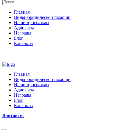
Главная
Виды юридической помощи
Наши программы
Адвокаты
Награды
Блог
Контакты
Главная
Виды юридической помощи
Наши программы
Адвокаты
Награды
Блог
Контакты
Контакты