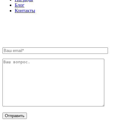
Блог
Контакты
ОБРАТНАЯ СВЯЗЬ
ОТРАСЛИ