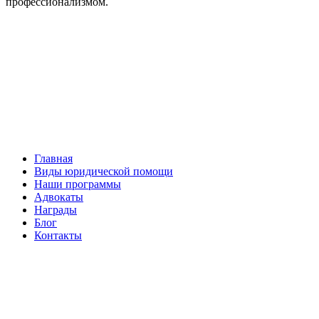
профессионализмом.
Facebook
НАВИГАЦИЯ
Главная
Виды юридической помощи
Наши программы
Адвокаты
Награды
Блог
Контакты
ОБРАТНАЯ СВЯЗЬ