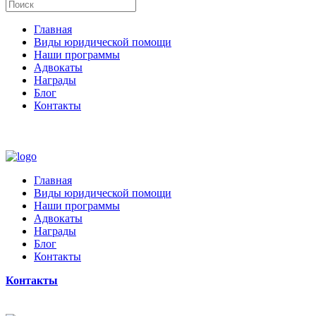
Главная
Виды юридической помощи
Наши программы
Адвокаты
Награды
Блог
Контакты
Главная
Виды юридической помощи
Наши программы
Адвокаты
Награды
Блог
Контакты
Контакты