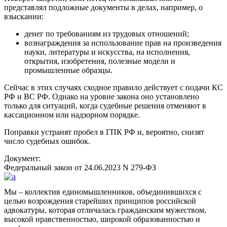
представлял подложные документы в делах, например, о
взыскании:
денег по требованиям из трудовых отношений;
вознаграждения за использование прав на произведения
науки, литературы и искусства, на исполнения,
открытия, изобретения, полезные модели и
промышленные образцы.
Сейчас в этих случаях сходное правило действует с подачи КС
РФ и ВС РФ. Однако на уровне закона оно установлено
только для ситуаций, когда судебные решения отменяют в
кассационном или надзорном порядке.
Поправки устранят пробел в ГПК РФ и, вероятно, снизят
число судебных ошибок.
Документ:
Федеральный закон от 24.06.2023 N 279-ФЗ
Мы – коллектив единомышленников, объединившихся с
целью возрождения старейших принципов российской
адвокатуры, которая отличалась гражданским мужеством,
высокой нравственностью, широкой образованностью и