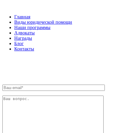
Главная
Виды юридической помощи
Наши программы
Адвокаты
Награды
Блог
Контакты
ОБРАТНАЯ СВЯЗЬ