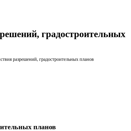
зрешений, градостроительных
ствия разрешений, градостроительных планов
оительных планов