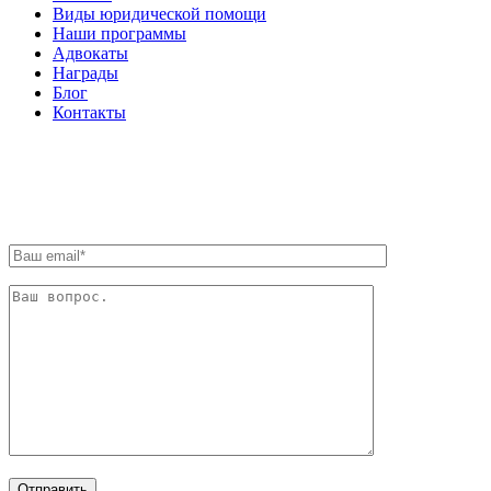
Виды юридической помощи
Наши программы
Адвокаты
Награды
Блог
Контакты
ОБРАТНАЯ СВЯЗЬ