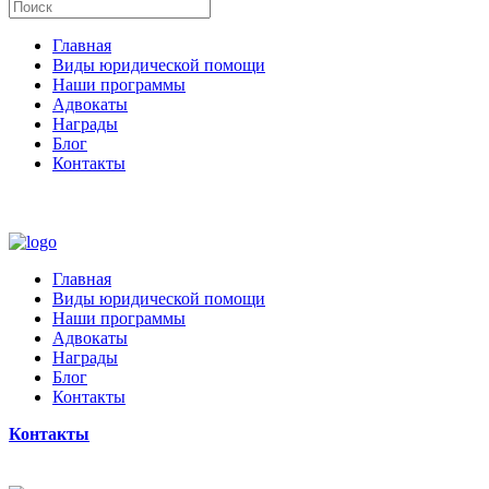
Главная
Виды юридической помощи
Наши программы
Адвокаты
Награды
Блог
Контакты
Главная
Виды юридической помощи
Наши программы
Адвокаты
Награды
Блог
Контакты
Контакты