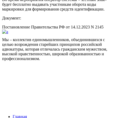
будет бесплатно выдавать участникам оборота коды
маркировки для формирования средств идентификации.
Документ:
Постановление Правительства РФ от 14.12.2023 N 2145
Мы – коллектив единомышленников, объединившихся с
целью возрождения старейших принципов российской
адвокатуры, которая отличалась гражданским мужеством,
высокой нравственностью, широкой образованностью и
профессионализмом.
Facebook
НАВИГАЦИЯ
Главная