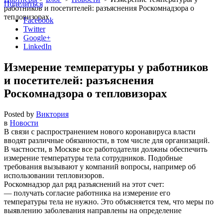
Поделиться
работников и посетителей: разъяснения Роскомнадзора о
тепловизорах
Facebook
Twitter
Google+
LinkedIn
Измерение температуры у работников
и посетителей: разъяснения
Роскомнадзора о тепловизорах
Posted by
Виктория
в
Новости
В связи с распространением нового коронавируса власти
вводят различные обязанности, в том числе для организаций.
В частности, в Москве все работодатели должны обеспечить
измерение температуры тела сотрудников. Подобные
требования вызывают у компаний вопросы, например об
использовании тепловизоров.
Роскомнадзор дал ряд разъяснений на этот счет:
— получать согласие работника на измерение его
температуры тела не нужно. Это объясняется тем, что меры по
выявлению заболевания направлены на определение