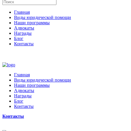
Главная
Виды юридической помощи
Наши программы
Адвокаты
Награды
Блог
Контакты
Главная
Виды юридической помощи
Наши программы
Адвокаты
Награды
Блог
Контакты
Контакты