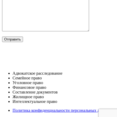
ОТРАСЛИ
Адвокатское расследование
Семейное право​
Уголовное право​
Финансовое право
Составление документов​
Жилищное право​
Интеллектуальное право
Политика конфиденциальности персональных данных