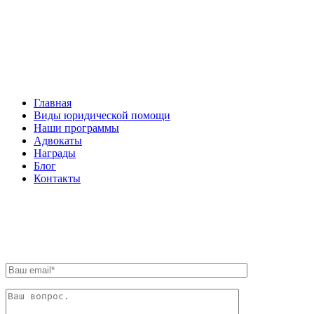
НАВИГАЦИЯ
Главная
Виды юридической помощи
Наши программы
Адвокаты
Награды
Блог
Контакты
ОБРАТНАЯ СВЯЗЬ