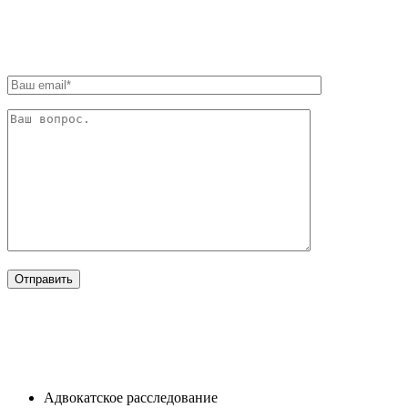
ОБРАТНАЯ СВЯЗЬ
ОТРАСЛИ
Адвокатское расследование