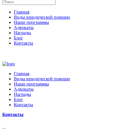
Главная
Виды юридической помощи
Наши программы
Адвокаты
Награды
Блог
Контакты
Главная
Виды юридической помощи
Наши программы
Адвокаты
Награды
Блог
Контакты
Контакты