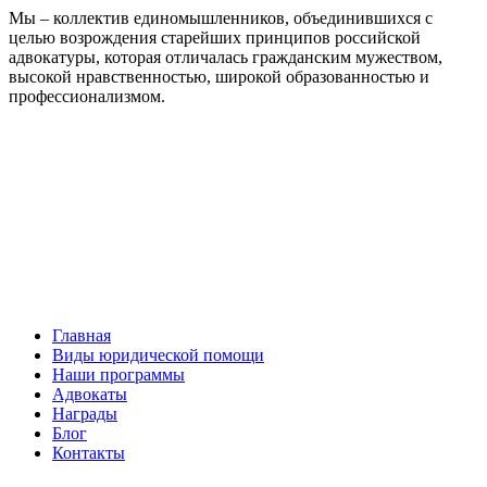
Мы – коллектив единомышленников, объединившихся с
целью возрождения старейших принципов российской
адвокатуры, которая отличалась гражданским мужеством,
высокой нравственностью, широкой образованностью и
профессионализмом.
Facebook
НАВИГАЦИЯ
Главная
Виды юридической помощи
Наши программы
Адвокаты
Награды
Блог
Контакты