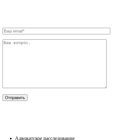
ОБРАТНАЯ СВЯЗЬ
ОТРАСЛИ
Адвокатское расследование