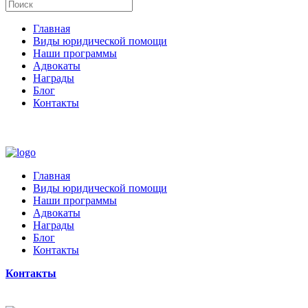
Главная
Виды юридической помощи
Наши программы
Адвокаты
Награды
Блог
Контакты
Главная
Виды юридической помощи
Наши программы
Адвокаты
Награды
Блог
Контакты
Контакты