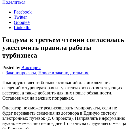
Поделиться
Facebook
Twitter
Google+
LinkedIn
Госдума в третьем чтении согласилась
ужесточить правила работы
турбизнеса
Posted by
Виктория
в
Законопроекты
,
Новое в законодательстве
Планируют ввести больше оснований для исключения
сведений о туроператорах и турагентах из соответствующих
реестров, а также добавить для них новые обязанности.
Остановимся на важных поправках.
Оператор не сможет реализовывать турпродукты, если не
будет передавать сведения из договора в Единую систему
электронных путевок (с. 6 проекта). Направлять информацию
нужно ежемесячно не позднее 15-го числа следующего месяца
(с. 9 проекта).