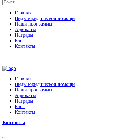
Главная
Виды юридической помощи
Наши программы
Адвокаты
Награды
Блог
Контакты
Главная
Виды юридической помощи
Наши программы
Адвокаты
Награды
Блог
Контакты
Контакты