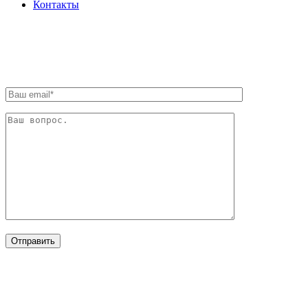
Контакты
ОБРАТНАЯ СВЯЗЬ
ОТРАСЛИ