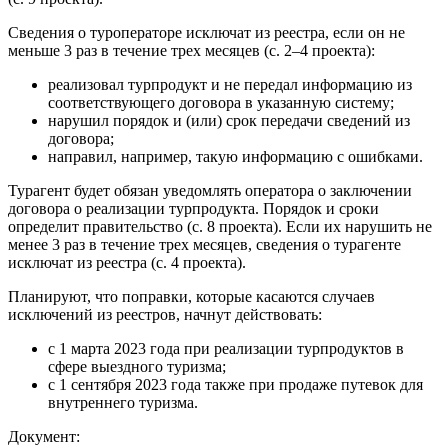
Сведения о туроператоре исключат из реестра, если он не
меньше 3 раз в течение трех месяцев (с. 2–4 проекта):
реализовал турпродукт и не передал информацию из
соответствующего договора в указанную систему;
нарушил порядок и (или) срок передачи сведений из
договора;
направил, например, такую информацию с ошибками.
Турагент будет обязан уведомлять оператора о заключении
договора о реализации турпродукта. Порядок и сроки
определит правительство (с. 8 проекта). Если их нарушить не
менее 3 раз в течение трех месяцев, сведения о турагенте
исключат из реестра (с. 4 проекта).
Планируют, что поправки, которые касаются случаев
исключений из реестров, начнут действовать:
с 1 марта 2023 года при реализации турпродуктов в
сфере выездного туризма;
с 1 сентября 2023 года также при продаже путевок для
внутреннего туризма.
Документ: