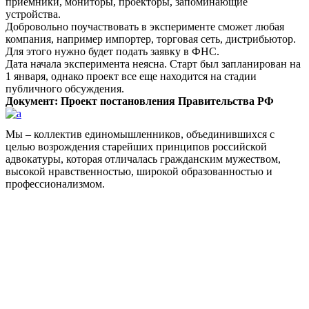
приемники, мониторы, проекторы, запоминающие
устройства.
Добровольно поучаствовать в эксперименте сможет любая
компания, например импортер, торговая сеть, дистрибьютор.
Для этого нужно будет подать заявку в ФНС.
Дата начала эксперимента неясна. Старт был запланирован на
1 января, однако проект все еще находится на стадии
публичного обсуждения.
Документ: Проект постановления Правительства РФ
Мы – коллектив единомышленников, объединившихся с
целью возрождения старейших принципов российской
адвокатуры, которая отличалась гражданским мужеством,
высокой нравственностью, широкой образованностью и
профессионализмом.
Facebook
НАВИГАЦИЯ