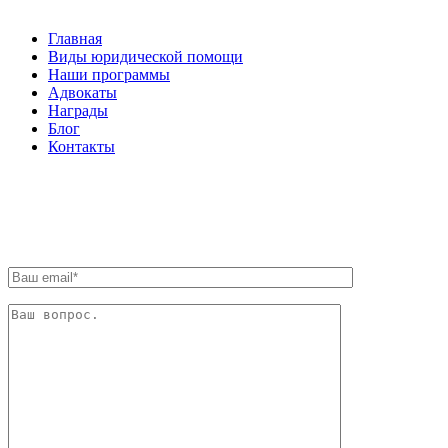
Главная
Виды юридической помощи
Наши программы
Адвокаты
Награды
Блог
Контакты
ОБРАТНАЯ СВЯЗЬ