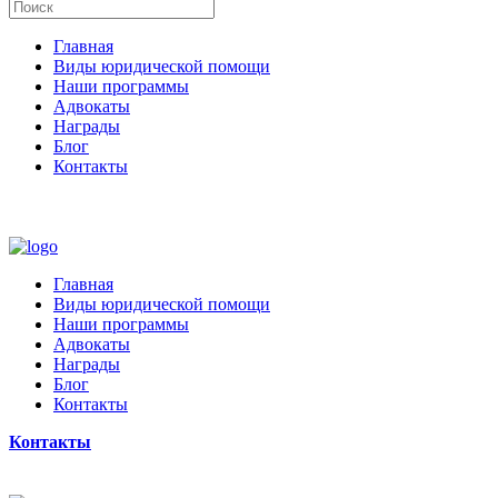
Главная
Виды юридической помощи
Наши программы
Адвокаты
Награды
Блог
Контакты
Главная
Виды юридической помощи
Наши программы
Адвокаты
Награды
Блог
Контакты
Контакты