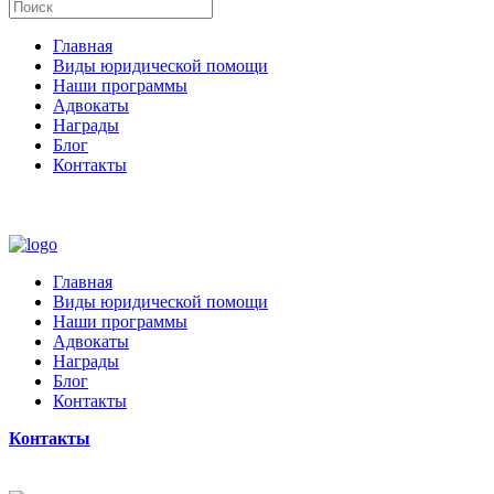
Главная
Виды юридической помощи
Наши программы
Адвокаты
Награды
Блог
Контакты
Главная
Виды юридической помощи
Наши программы
Адвокаты
Награды
Блог
Контакты
Контакты