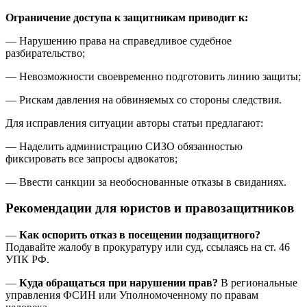
Ограничение доступа к защитникам приводит к:
— Нарушению права на справедливое судебное
разбирательство;
— Невозможности своевременно подготовить линию защиты;
— Рискам давления на обвиняемых со стороны следствия.
Для исправления ситуации авторы статьи предлагают:
— Наделить администрацию СИЗО обязанностью
фиксировать все запросы адвокатов;
— Ввести санкции за необоснованные отказы в свиданиях.
Рекомендации для юристов и правозащитников
—
Как оспорить отказ в посещении подзащитного?
Подавайте жалобу в прокуратуру или суд, ссылаясь на ст. 46
УПК РФ.
—
Куда обращаться при нарушении прав?
В региональные
управления ФСИН или Уполномоченному по правам