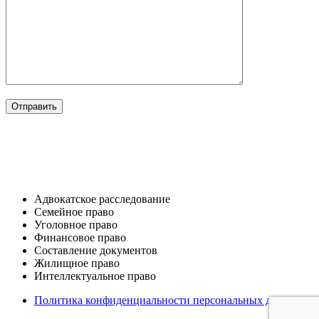
ОТРАСЛИ
Адвокатское расследование
Семейное право​
Уголовное право​
Финансовое право
Составление документов​
Жилищное право​
Интеллектуальное право
Политика конфиденциальности персональных данных