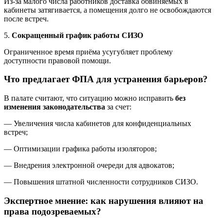
Из-за малого числа работников доставка обвиняемых в
кабинеты затягивается, а помещения долго не освобождаются
после встреч.
5.
Сокращенный график работы СИЗО
Ограниченное время приёма усугубляет проблему
доступности правовой помощи.
Что предлагает ФПА для устранения барьеров?
В палате считают, что ситуацию можно исправить
без
изменения законодательства
за счет:
— Увеличения числа кабинетов для конфиденциальных
встреч;
— Оптимизации графика работы изоляторов;
— Внедрения электронной очереди для адвокатов;
— Повышения штатной численности сотрудников СИЗО.
Экспертное мнение: как нарушения влияют на
права подозреваемых?