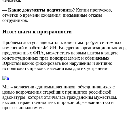
человека.
—
Какие документы подготовить?
Копии пропусков,
отметки о времени ожидания, письменные отказы
сотрудников.
Итог: шаги к прозрачности
Проблема доступа адвокатов к клиентам требует системных
изменений в работе ФСИН. Внедрение организационных мер,
предложенных ФПА, может стать первым шагом к защите
конституционных прав подозреваемых и обвиняемых.
Юристам важно фиксировать все нарушения и активно
использовать правовые механизмы для их устранения.
Мы – коллектив единомышленников, объединившихся с
целью возрождения старейших принципов российской
адвокатуры, которая отличалась гражданским мужеством,
высокой нравственностью, широкой образованностью и
профессионализмом.
Facebook