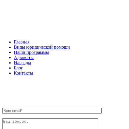
НАВИГАЦИЯ
Главная
Виды юридической помощи
Наши программы
Адвокаты
Награды
Блог
Контакты
ОБРАТНАЯ СВЯЗЬ