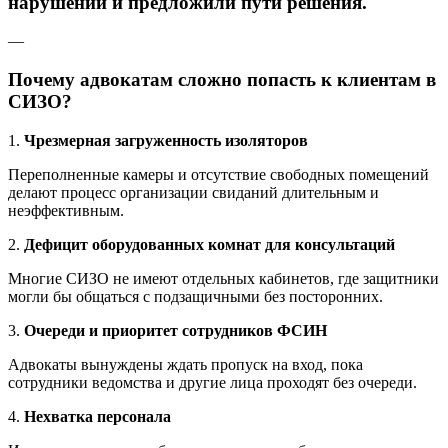
нарушений и предложили пути решения.
—
Почему адвокатам сложно попасть к клиентам в
СИЗО?
1.
Чрезмерная загруженность изоляторов
Переполненные камеры и отсутствие свободных помещений
делают процесс организации свиданий длительным и
неэффективным.
2.
Дефицит оборудованных комнат для консультаций
Многие СИЗО не имеют отдельных кабинетов, где защитники
могли бы общаться с подзащичными без посторонних.
3.
Очереди и приоритет сотрудников ФСИН
Адвокаты вынуждены ждать пропуск на вход, пока
сотрудники ведомства и другие лица проходят без очереди.
4.
Нехватка персонала