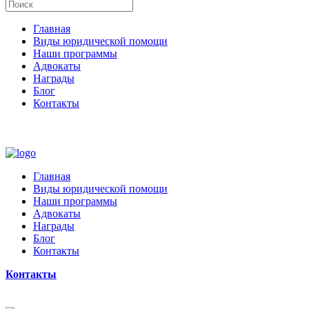
Главная
Виды юридической помощи
Наши программы
Адвокаты
Награды
Блог
Контакты
Главная
Виды юридической помощи
Наши программы
Адвокаты
Награды
Блог
Контакты
Контакты