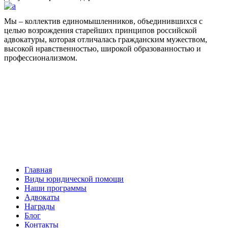
Мы – коллектив единомышленников, объединившихся с
целью возрождения старейших принципов российской
адвокатуры, которая отличалась гражданским мужеством,
высокой нравственностью, широкой образованностью и
профессионализмом.
Facebook
НАВИГАЦИЯ
Главная
Виды юридической помощи
Наши программы
Адвокаты
Награды
Блог
Контакты