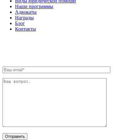
Виды юридической помощи
Наши программы
Адвокаты
Награды
Блог
Контакты
ОБРАТНАЯ СВЯЗЬ