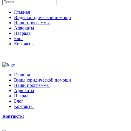
Главная
Виды юридической помощи
Наши программы
Адвокаты
Награды
Блог
Контакты
Главная
Виды юридической помощи
Наши программы
Адвокаты
Награды
Блог
Контакты
Контакты