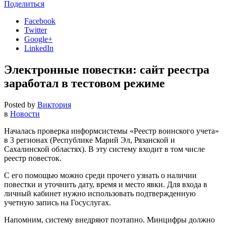
Поделиться
Facebook
Twitter
Google+
LinkedIn
Электронные повестки: сайт реестра
заработал в тестовом режиме
Posted by
Виктория
в
Новости
Началась проверка информсистемы «Реестр воинского учета»
в 3 регионах (Республике Марий Эл, Рязанской и
Сахалинской областях). В эту систему входит в том числе
реестр повесток.
С его помощью можно среди прочего узнать о наличии
повестки и уточнить дату, время и место явки. Для входа в
личный кабинет нужно использовать подтвержденную
учетную запись на Госуслугах.
Напомним, систему внедряют поэтапно. Минцифры должно