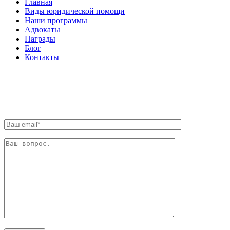
Главная
Виды юридической помощи
Наши программы
Адвокаты
Награды
Блог
Контакты
ОБРАТНАЯ СВЯЗЬ