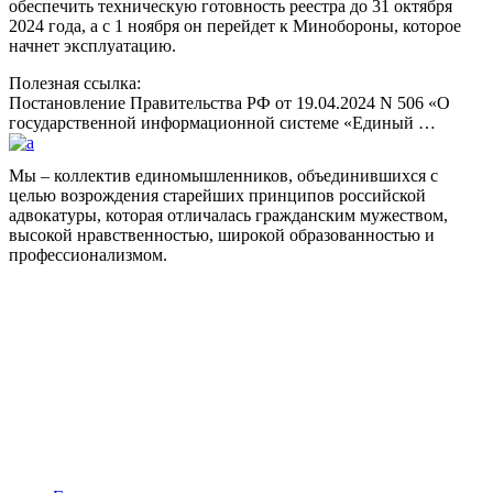
обеспечить техническую готовность реестра до 31 октября
2024 года, а с 1 ноября он перейдет к Минобороны, которое
начнет эксплуатацию.
Полезная ссылка:
Постановление Правительства РФ от 19.04.2024 N 506 «О
государственной информационной системе «Единый …
Мы – коллектив единомышленников, объединившихся с
целью возрождения старейших принципов российской
адвокатуры, которая отличалась гражданским мужеством,
высокой нравственностью, широкой образованностью и
профессионализмом.
Facebook
НАВИГАЦИЯ