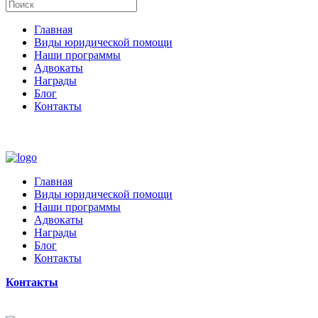
Главная
Виды юридической помощи
Наши программы
Адвокаты
Награды
Блог
Контакты
Главная
Виды юридической помощи
Наши программы
Адвокаты
Награды
Блог
Контакты
Контакты