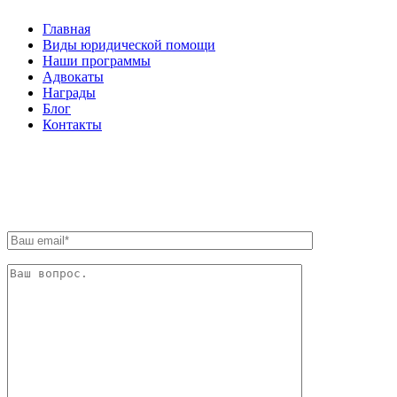
Главная
Виды юридической помощи
Наши программы
Адвокаты
Награды
Блог
Контакты
ОБРАТНАЯ СВЯЗЬ