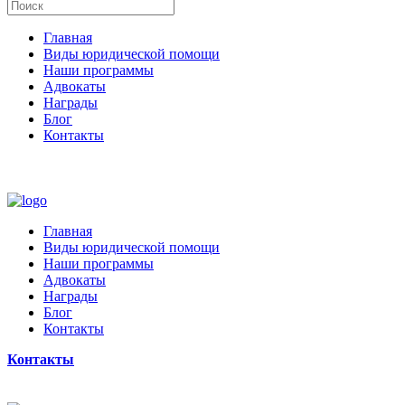
Главная
Виды юридической помощи
Наши программы
Адвокаты
Награды
Блог
Контакты
Главная
Виды юридической помощи
Наши программы
Адвокаты
Награды
Блог
Контакты
Контакты