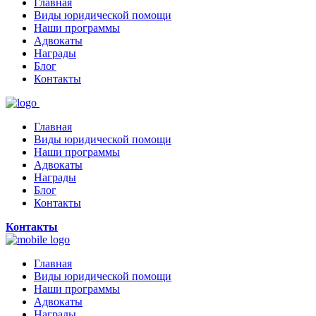
Главная
Виды юридической помощи
Наши программы
Адвокаты
Награды
Блог
Контакты
Главная
Виды юридической помощи
Наши программы
Адвокаты
Награды
Блог
Контакты
Контакты
Главная
Виды юридической помощи
Наши программы
Адвокаты
Награды