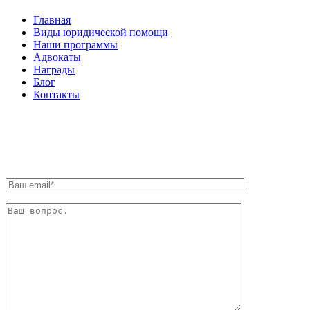
Главная
Виды юридической помощи
Наши программы
Адвокаты
Награды
Блог
Контакты
ОБРАТНАЯ СВЯЗЬ