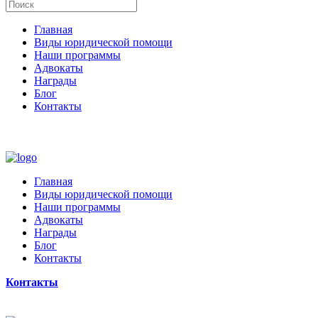
Главная
Виды юридической помощи
Наши программы
Адвокаты
Награды
Блог
Контакты
Главная
Виды юридической помощи
Наши программы
Адвокаты
Награды
Блог
Контакты
Контакты