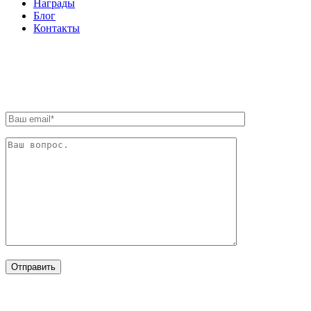
Награды
Блог
Контакты
ОБРАТНАЯ СВЯЗЬ
ОТРАСЛИ