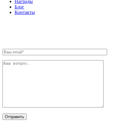
Награды
Блог
Контакты
ОБРАТНАЯ СВЯЗЬ
ОТРАСЛИ