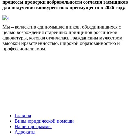
процессы проверки добровольности согласия заемщиков
для получения конкурентных преимуществ в 2026 году.
Мы – коллектив единомышленников, объединившихся с
целью возрождения старейших принципов российской
адвокатуры, которая отличалась гражданским мужеством,
высокой нравственностью, широкой образованностью и
профессионализмом.
Facebook
НАВИГАЦИЯ
Главная
Виды юридической помощи
Наши программы
Адвокаты