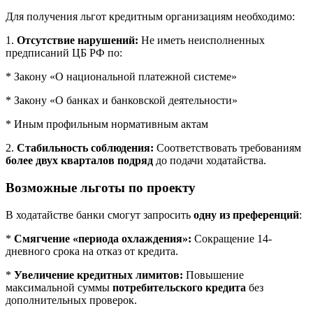
Для получения льгот кредитным организациям необходимо:
1.
Отсутствие нарушений:
Не иметь неисполненных
предписаний ЦБ РФ по:
* Закону «О национальной платежной системе»
* Закону «О банках и банковской деятельности»
* Иным профильным нормативным актам
2.
Стабильность соблюдения:
Соответствовать требованиям
более двух кварталов подряд
до подачи ходатайства.
Возможные льготы по проекту
В ходатайстве банки смогут запросить
одну из преференций
:
*
Смягчение «периода охлаждения»:
Сокращение 14-
дневного срока на отказ от кредита.
*
Увеличение кредитных лимитов:
Повышение
максимальной суммы
потребительского кредита
без
дополнительных проверок.