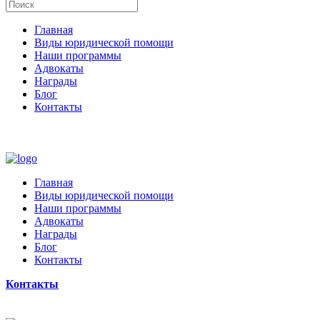
Главная
Виды юридической помощи
Наши программы
Адвокаты
Награды
Блог
Контакты
Главная
Виды юридической помощи
Наши программы
Адвокаты
Награды
Блог
Контакты
Контакты