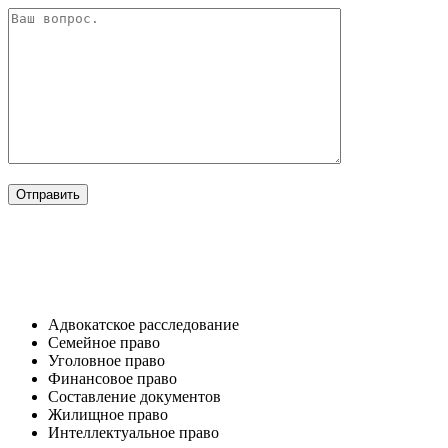
ОТРАСЛИ
Адвокатское расследование
Семейное право​
Уголовное право​
Финансовое право
Составление документов​
Жилищное право​
Интеллектуальное право