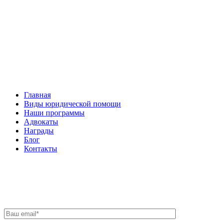
Facebook
НАВИГАЦИЯ
Главная
Виды юридической помощи
Наши программы
Адвокаты
Награды
Блог
Контакты
ОБРАТНАЯ СВЯЗЬ