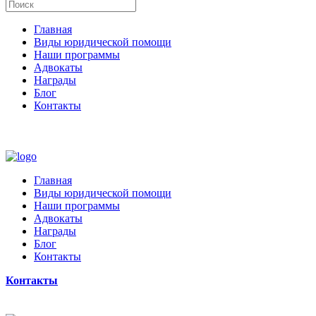
Главная
Виды юридической помощи
Наши программы
Адвокаты
Награды
Блог
Контакты
Главная
Виды юридической помощи
Наши программы
Адвокаты
Награды
Блог
Контакты
Контакты