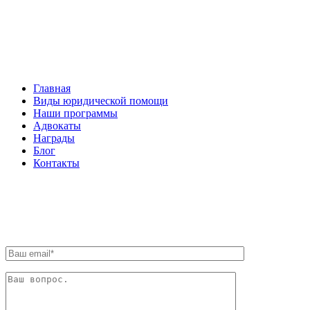
НАВИГАЦИЯ
Главная
Виды юридической помощи
Наши программы
Адвокаты
Награды
Блог
Контакты
ОБРАТНАЯ СВЯЗЬ