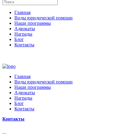
Главная
Виды юридической помощи
Наши программы
Адвокаты
Награды
Блог
Контакты
Главная
Виды юридической помощи
Наши программы
Адвокаты
Награды
Блог
Контакты
Контакты