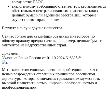
государстве ЕАЭС;
аналогичному требованию отвечает тот, кто занимается
обязательным централизованным хранением таких
ценных бумаг или ведением реестра лиц, которые
осуществляют права по ним.
Вступят в силу и другие новшества.
Сейчас только для квалифицированных инвесторов по
общему правилу предназначены, например, ценные бумаги
эмитентов из недружественных стран.
Документ:
Указание Банка России от 01.10.2024 N 6885-У
Мы – коллектив единомышленников, объединившихся с
целью возрождения старейших принципов российской
адвокатуры, которая отличалась гражданским мужеством,
высокой нравственностью, широкой образованностью и
профессионализмом.
Facebook