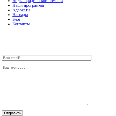
Виды юридической помощи
Наши программы
Адвокаты
Награды
Блог
Контакты
ОБРАТНАЯ СВЯЗЬ