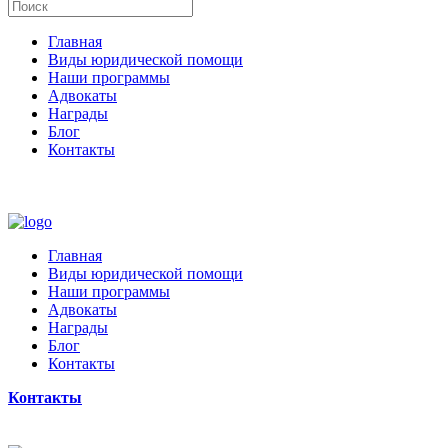
Главная
Виды юридической помощи
Наши программы
Адвокаты
Награды
Блог
Контакты
Главная
Виды юридической помощи
Наши программы
Адвокаты
Награды
Блог
Контакты
Контакты