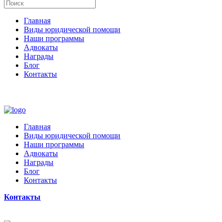
Главная
Виды юридической помощи
Наши программы
Адвокаты
Награды
Блог
Контакты
Главная
Виды юридической помощи
Наши программы
Адвокаты
Награды
Блог
Контакты
Контакты