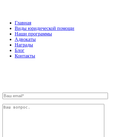
НАВИГАЦИЯ
Главная
Виды юридической помощи
Наши программы
Адвокаты
Награды
Блог
Контакты
ОБРАТНАЯ СВЯЗЬ