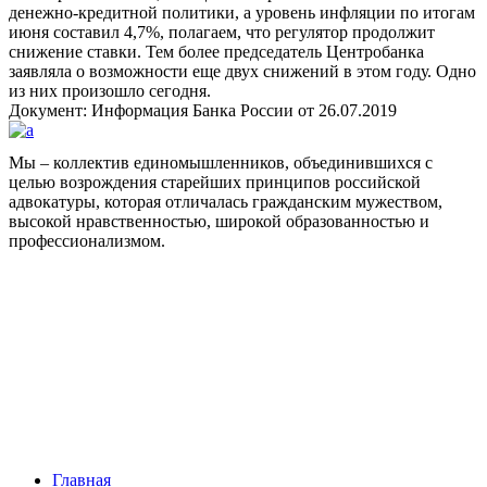
денежно-кредитной политики, а уровень инфляции по итогам
июня составил 4,7%, полагаем, что регулятор продолжит
снижение ставки. Тем более председатель Центробанка
заявляла о возможности еще двух снижений в этом году. Одно
из них произошло сегодня.
Документ: Информация Банка России от 26.07.2019
Мы – коллектив единомышленников, объединившихся с
целью возрождения старейших принципов российской
адвокатуры, которая отличалась гражданским мужеством,
высокой нравственностью, широкой образованностью и
профессионализмом.
Facebook
НАВИГАЦИЯ
Главная