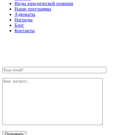
Виды юридической помощи
Наши программы
Адвокаты
Награды
Блог
Контакты
ОБРАТНАЯ СВЯЗЬ