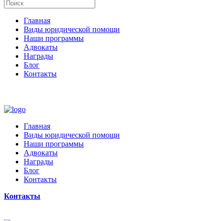
Главная
Виды юридической помощи
Наши программы
Адвокаты
Награды
Блог
Контакты
Главная
Виды юридической помощи
Наши программы
Адвокаты
Награды
Блог
Контакты
Контакты