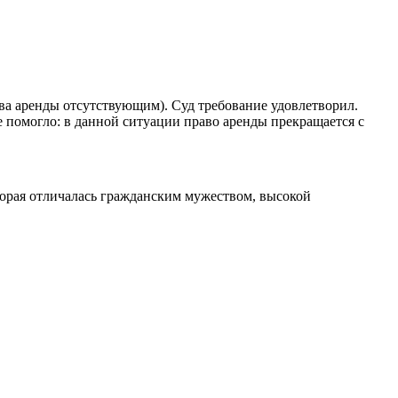
ва аренды отсутствующим). Суд требование удовлетворил.
е помогло: в данной ситуации право аренды прекращается с
орая отличалась гражданским мужеством, высокой