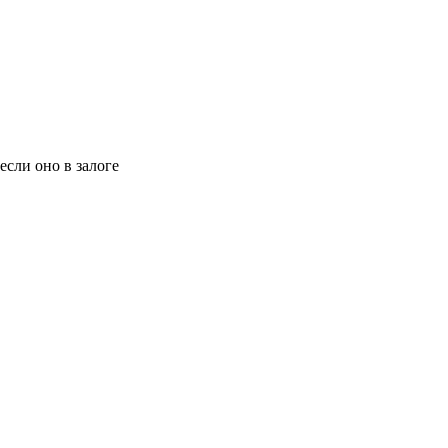
сли оно в залоге