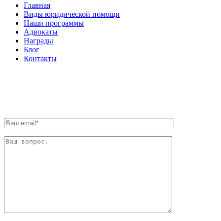
Главная
Виды юридической помощи
Наши программы
Адвокаты
Награды
Блог
Контакты
ОБРАТНАЯ СВЯЗЬ