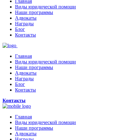
Главная
Виды юридической помощи
Наши программы
Адвокаты
Награды
Блог
Контакты
Главная
Виды юридической помощи
Наши программы
Адвокаты
Награды
Блог
Контакты
Контакты
Главная
Виды юридической помощи
Наши программы
Адвокаты
Награды