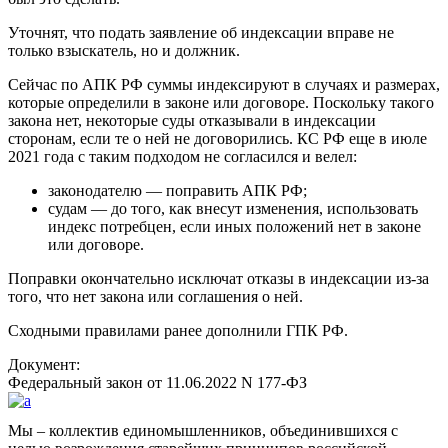
Уточнят, что подать заявление об индексации вправе не
только взыскатель, но и должник.
Сейчас по АПК РФ суммы индексируют в случаях и размерах,
которые определили в законе или договоре. Поскольку такого
закона нет, некоторые суды отказывали в индексации
сторонам, если те о ней не договорились. КС РФ еще в июле
2021 года с таким подходом не согласился и велел:
законодателю — поправить АПК РФ;
судам — до того, как внесут изменения, использовать
индекс потребцен, если иных положений нет в законе
или договоре.
Поправки окончательно исключат отказы в индексации из-за
того, что нет закона или соглашения о ней.
Сходными правилами ранее дополнили ГПК РФ.
Документ:
Федеральный закон от 11.06.2022 N 177-ФЗ
Мы – коллектив единомышленников, объединившихся с