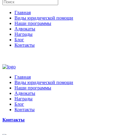
Главная
Виды юридической помощи
Наши программы
Адвокаты
Награды
Блог
Контакты
Главная
Виды юридической помощи
Наши программы
Адвокаты
Награды
Блог
Контакты
Контакты