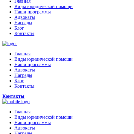
Главная
Виды юридической помощи
Наши программы
Адвокаты
Награды
Блог
Контакты
Главная
Виды юридической помощи
Наши программы
Адвокаты
Награды
Блог
Контакты
Контакты
Главная
Виды юридической помощи
Наши программы
Адвокаты
Награды