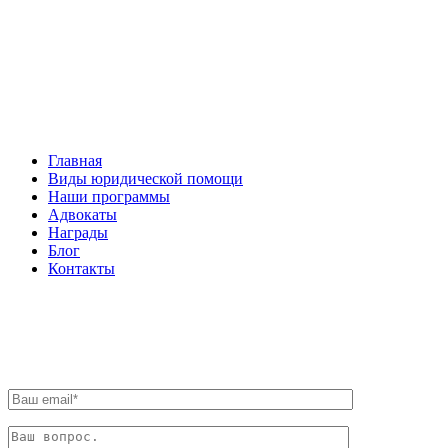
Facebook
НАВИГАЦИЯ
Главная
Виды юридической помощи
Наши программы
Адвокаты
Награды
Блог
Контакты
ОБРАТНАЯ СВЯЗЬ