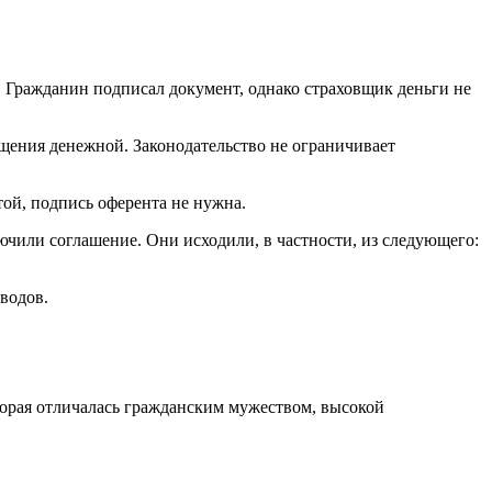
 Гражданин подписал документ, однако страховщик деньги не
ения денежной. Законодательство не ограничивает
ой, подпись оферента не нужна.
ючили соглашение. Они исходили, в частности, из следующего:
водов.
орая отличалась гражданским мужеством, высокой