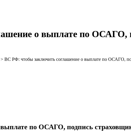
лашение о выплате по ОСАГО, 
>
ВС РФ: чтобы заключить соглашение о выплате по ОСАГО, по
 выплате по ОСАГО, подпись страховщик