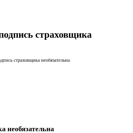
подпись страховщика
дпись страховщика необязательна
а необязательна