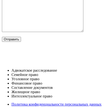
ОТРАСЛИ
Адвокатское расследование
Семейное право​
Уголовное право​
Финансовое право
Составление документов​
Жилищное право​
Интеллектуальное право
Политика конфиденциальности персональных данных