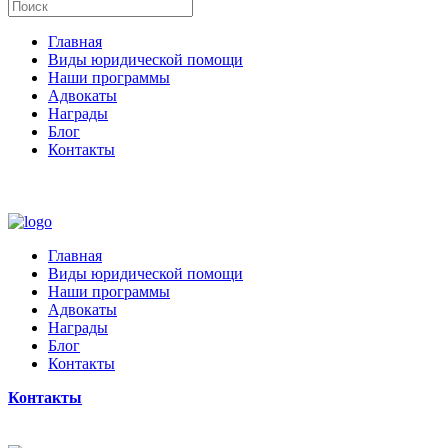
Главная
Виды юридической помощи
Наши программы
Адвокаты
Награды
Блог
Контакты
Главная
Виды юридической помощи
Наши программы
Адвокаты
Награды
Блог
Контакты
Контакты