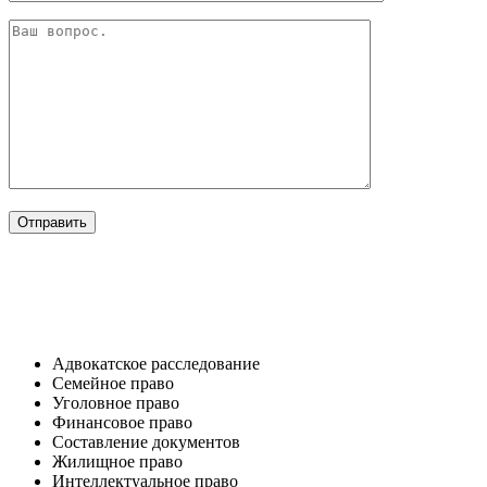
ОТРАСЛИ
Адвокатское расследование
Семейное право​
Уголовное право​
Финансовое право
Составление документов​
Жилищное право​
Интеллектуальное право