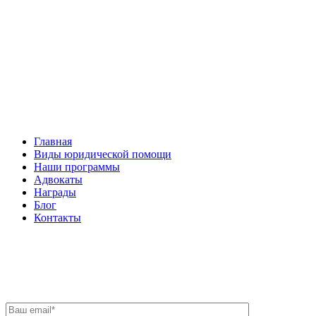
Facebook
НАВИГАЦИЯ
Главная
Виды юридической помощи
Наши программы
Адвокаты
Награды
Блог
Контакты
ОБРАТНАЯ СВЯЗЬ