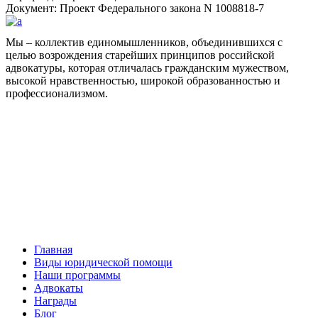
Документ: Проект Федерального закона N 1008818-7
Мы – коллектив единомышленников, объединившихся с
целью возрождения старейших принципов российской
адвокатуры, которая отличалась гражданским мужеством,
высокой нравственностью, широкой образованностью и
профессионализмом.
Facebook
НАВИГАЦИЯ
Главная
Виды юридической помощи
Наши программы
Адвокаты
Награды
Блог