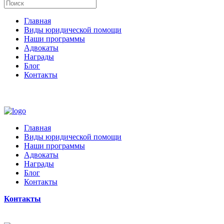
Главная
Виды юридической помощи
Наши программы
Адвокаты
Награды
Блог
Контакты
Главная
Виды юридической помощи
Наши программы
Адвокаты
Награды
Блог
Контакты
Контакты