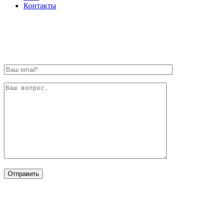
Контакты
ОБРАТНАЯ СВЯЗЬ
ОТРАСЛИ