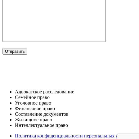
ОТРАСЛИ
Адвокатское расследование
Семейное право​
Уголовное право​
Финансовое право
Составление документов​
Жилищное право​
Интеллектуальное право
Политика конфиденциальности персональных данных