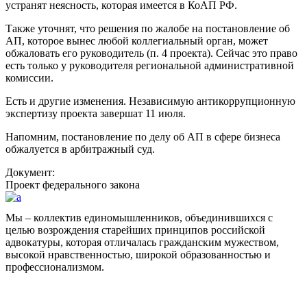
устранят неясность, которая имеется в КоАП РФ.
Также уточнят, что решения по жалобе на постановление об
АП, которое вынес любой коллегиальный орган, может
обжаловать его руководитель (п. 4 проекта). Сейчас это право
есть только у руководителя региональной административной
комиссии.
Есть и другие изменения. Независимую антикоррупционную
экспертизу проекта завершат 11 июля.
Напомним, постановление по делу об АП в сфере бизнеса
обжалуется в арбитражный суд.
Документ:
Проект федерального закона
Мы – коллектив единомышленников, объединившихся с
целью возрождения старейших принципов российской
адвокатуры, которая отличалась гражданским мужеством,
высокой нравственностью, широкой образованностью и
профессионализмом.