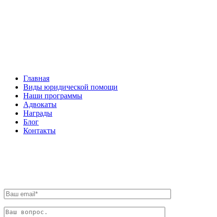
Facebook
НАВИГАЦИЯ
Главная
Виды юридической помощи
Наши программы
Адвокаты
Награды
Блог
Контакты
ОБРАТНАЯ СВЯЗЬ