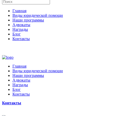
Главная
Виды юридической помощи
Наши программы
Адвокаты
Награды
Блог
Контакты
Главная
Виды юридической помощи
Наши программы
Адвокаты
Награды
Блог
Контакты
Контакты