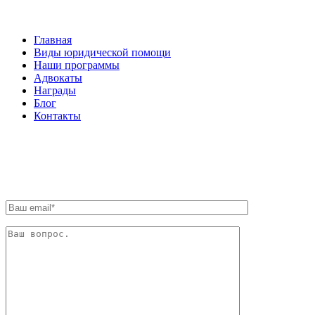
Главная
Виды юридической помощи
Наши программы
Адвокаты
Награды
Блог
Контакты
ОБРАТНАЯ СВЯЗЬ