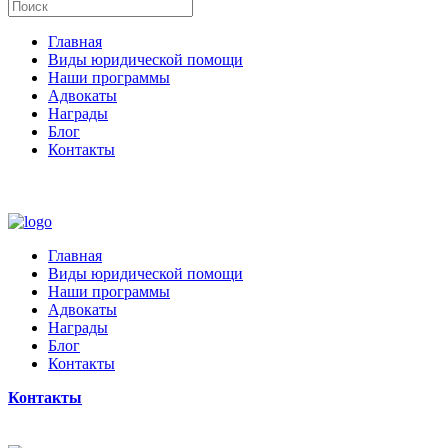
Главная
Виды юридической помощи
Наши программы
Адвокаты
Награды
Блог
Контакты
Главная
Виды юридической помощи
Наши программы
Адвокаты
Награды
Блог
Контакты
Контакты