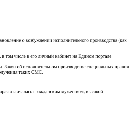
тановление о возбуждении исполнительного производства (как
 в том числе в его личный кабинет на Едином портале
. Закон об исполнительном производстве специальных правил
получения таких СМС.
орая отличалась гражданским мужеством, высокой