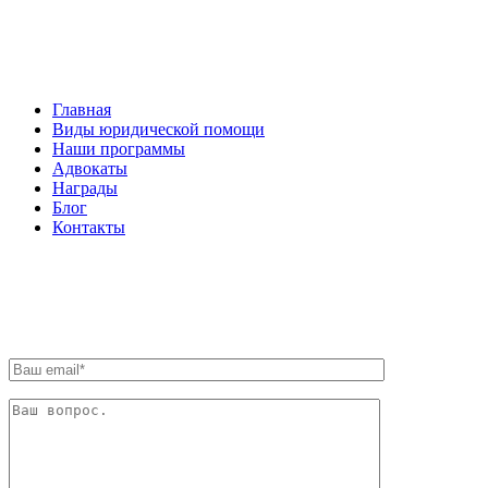
НАВИГАЦИЯ
Главная
Виды юридической помощи
Наши программы
Адвокаты
Награды
Блог
Контакты
ОБРАТНАЯ СВЯЗЬ