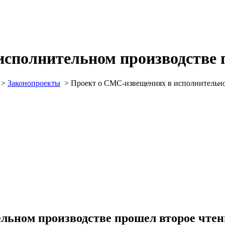
сполнительном производстве 
>
Законопроекты
>
Проект о СМС-извещениях в исполнительно
льном производстве прошел второе чтен