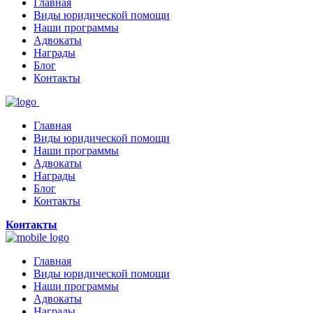
Главная
Виды юридической помощи
Наши программы
Адвокаты
Награды
Блог
Контакты
Главная
Виды юридической помощи
Наши программы
Адвокаты
Награды
Блог
Контакты
Контакты
Главная
Виды юридической помощи
Наши программы
Адвокаты
Награды