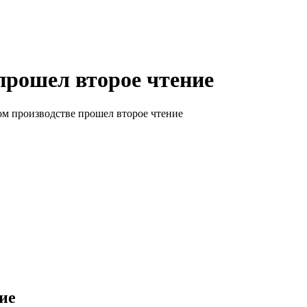
прошел второе чтение
м производстве прошел второе чтение
ие