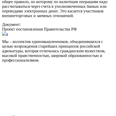
общее правило, по которому по валютным операциям надо
рассчитываться через счета в уполномоченных банках или
переводами электронных денег. Это касается участников
внешнеторговых и заемных отношений.
Документ:
Проект постановления Правительства РФ
Мы – коллектив единомышленников, объединившихся с
целью возрождения старейших принципов российской
адвокатуры, которая отличалась гражданским мужеством,
высокой нравственностью, широкой образованностью и
профессионализмом.
Facebook
НАВИГАЦИЯ