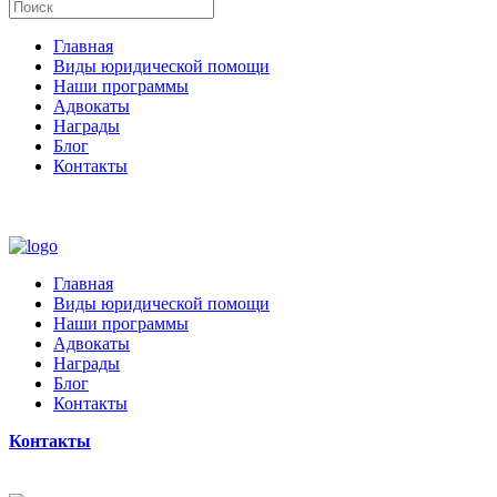
Главная
Виды юридической помощи
Наши программы
Адвокаты
Награды
Блог
Контакты
Главная
Виды юридической помощи
Наши программы
Адвокаты
Награды
Блог
Контакты
Контакты