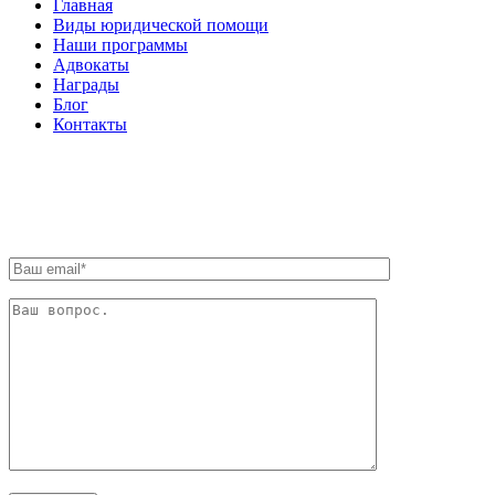
Главная
Виды юридической помощи
Наши программы
Адвокаты
Награды
Блог
Контакты
ОБРАТНАЯ СВЯЗЬ