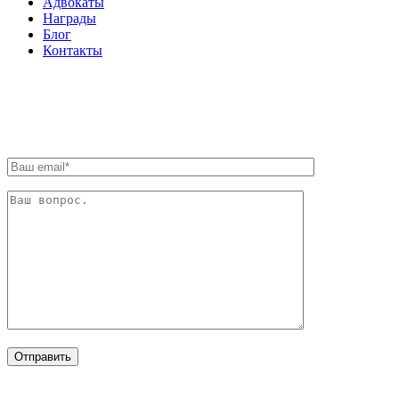
Адвокаты
Награды
Блог
Контакты
ОБРАТНАЯ СВЯЗЬ