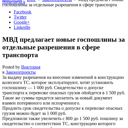
Поделиться
госпошлины за отдельные разрешения в сфере транспорта
Facebook
Twitter
Google+
LinkedIn
МВД предлагает новые госпошлины за
отдельные разрешения в сфере
транспорта
Posted by
Виктория
в
Законопроекты
За выдачу разрешения на внесение изменений в конструкцию
колесного ТС, которое эксплуатируют, хотят установить
госпошлину — 1 000 руб. Свидетельство о допуске
транспорта к перевозке опасных грузов обойдется в 1 500 руб.
Такие же суммы придется заплатить за новый документ
взамен потерянного или испорченного.
Продлить срок свидетельства о допуске к перевозке опасных
грузов можно будет за 1 000 руб.
Предложили также увеличить с 800 до 1 500 руб. пошлину за
свидетельство о соответствии ТС, конструкцию которого