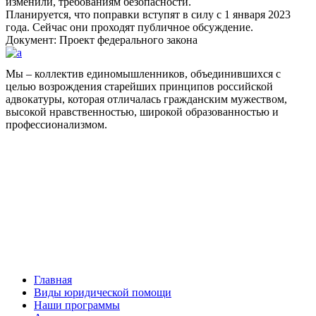
изменили, требованиям безопасности.
Планируется, что поправки вступят в силу с 1 января 2023
года. Сейчас они проходят публичное обсуждение.
Документ: Проект федерального закона
Мы – коллектив единомышленников, объединившихся с
целью возрождения старейших принципов российской
адвокатуры, которая отличалась гражданским мужеством,
высокой нравственностью, широкой образованностью и
профессионализмом.
Facebook
НАВИГАЦИЯ
Главная
Виды юридической помощи
Наши программы