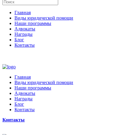
Главная
Виды юридической помощи
Наши программы
Адвокаты
Награды
Блог
Контакты
Главная
Виды юридической помощи
Наши программы
Адвокаты
Награды
Блог
Контакты
Контакты