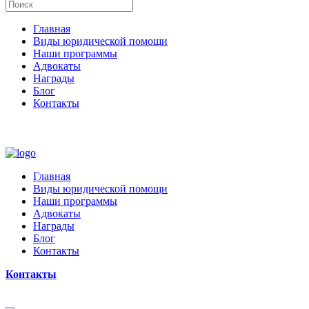
Главная
Виды юридической помощи
Наши программы
Адвокаты
Награды
Блог
Контакты
Главная
Виды юридической помощи
Наши программы
Адвокаты
Награды
Блог
Контакты
Контакты