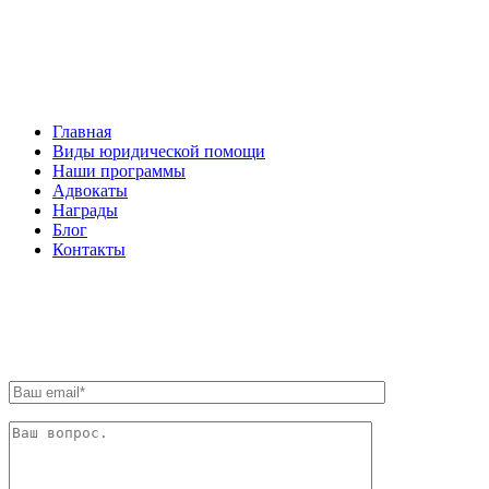
НАВИГАЦИЯ
Главная
Виды юридической помощи
Наши программы
Адвокаты
Награды
Блог
Контакты
ОБРАТНАЯ СВЯЗЬ