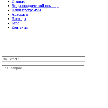
Главная
Виды юридической помощи
Наши программы
Адвокаты
Награды
Блог
Контакты
ОБРАТНАЯ СВЯЗЬ