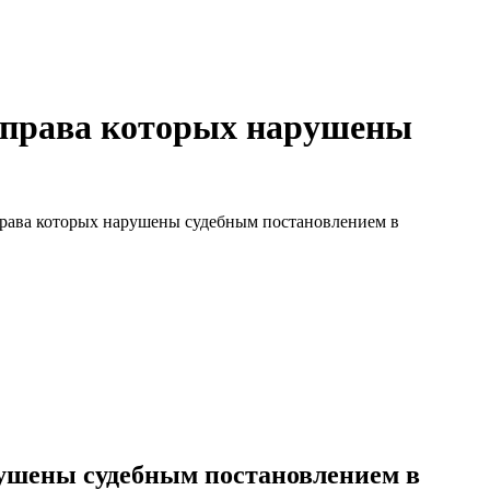
, права которых нарушены
 права которых нарушены судебным постановлением в
рушены судебным постановлением в