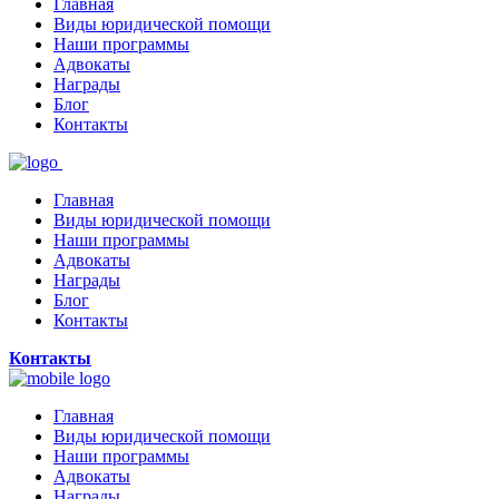
Главная
Виды юридической помощи
Наши программы
Адвокаты
Награды
Блог
Контакты
Главная
Виды юридической помощи
Наши программы
Адвокаты
Награды
Блог
Контакты
Контакты
Главная
Виды юридической помощи
Наши программы
Адвокаты
Награды